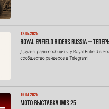
12.05.2025
Royal Enfield Riders Russia – тепер
Друзья, рады сообщить: у Royal Enfield в Р
сообщество райдеров в Telegram!
16.04.2025
Мото выставка IMIS 25