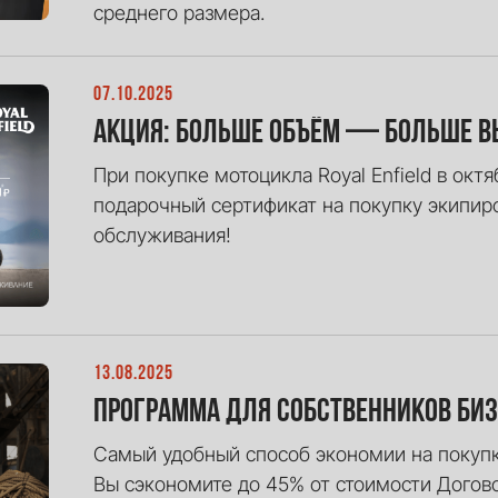
среднего размера.
07.10.2025
Акция: Больше объём — больше 
При покупке мотоцикла Royal Enfield в окт
подарочный сертификат на покупку экипиро
обслуживания!
13.08.2025
Программа для собственников би
Самый удобный способ экономии на покупк
Вы сэкономите до 45% от стоимости Догов