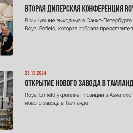
Вторая дилерская конференция Roya
В минувшие выходные в Санкт-Петербурге
Royal Enfield, которая собрала представит
23.12.2024
Открытие нового завода в Таилан
Royal Enfield укрепляет позиции в Азиатс
нового завода в Таиланде